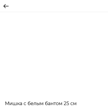
Мишка с белым бантом 25 см