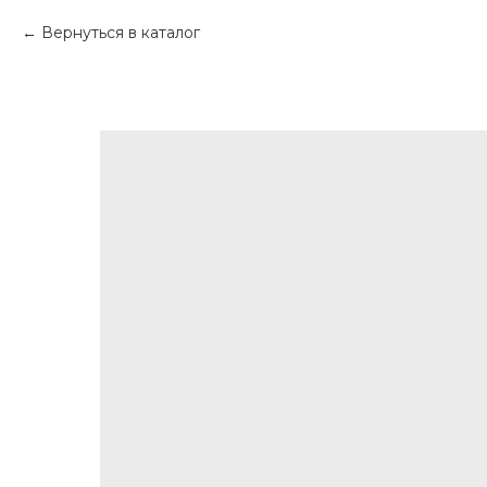
Вернуться в каталог