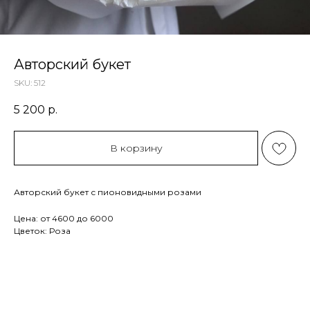
Авторский букет
SKU:
512
5 200
р.
В корзину
Авторский букет с пионовидными розами
Цена: от 4600 до 6000
Цветок: Роза