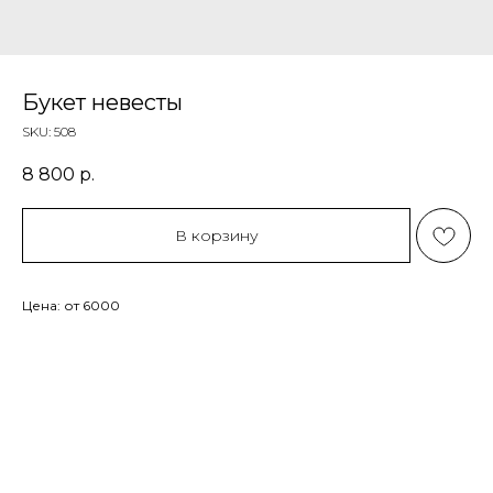
Букет невесты
SKU:
508
8 800
р.
В корзину
Цена: от 6000