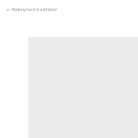
Вернуться в каталог